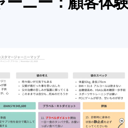
ャーニー：顧客体