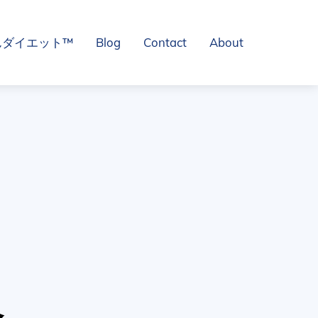
んダイエット™
Blog
Contact
About