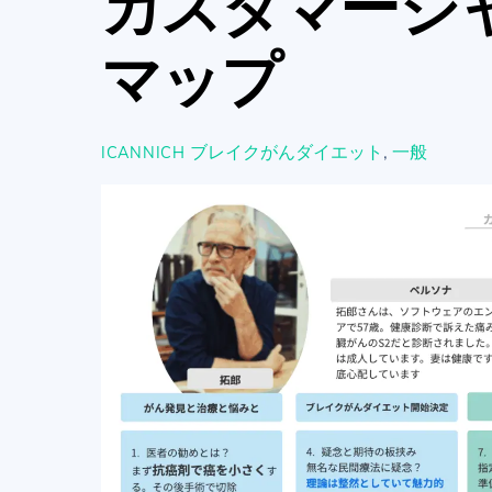
カスタマージ
マップ
ブレイクがんダイエット
,
一般
ICANNICH